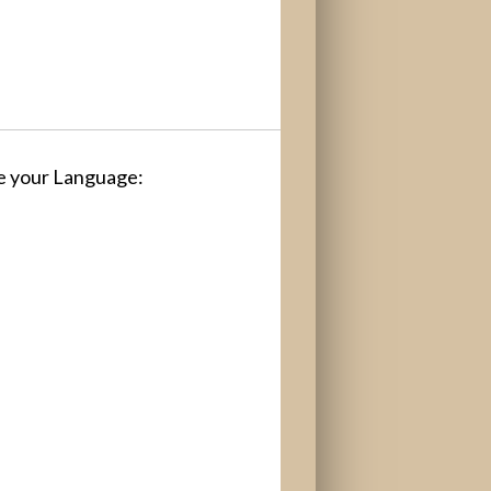
 your Language: