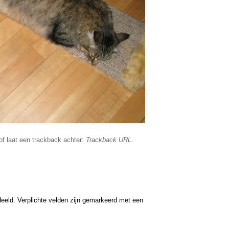
f laat een trackback achter:
Trackback URL
.
eeld. Verplichte velden zijn gemarkeerd met een