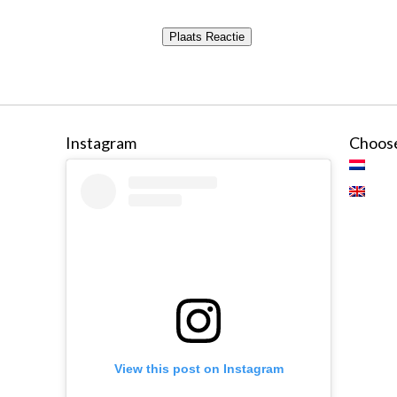
Instagram
Choose
View this post on Instagram