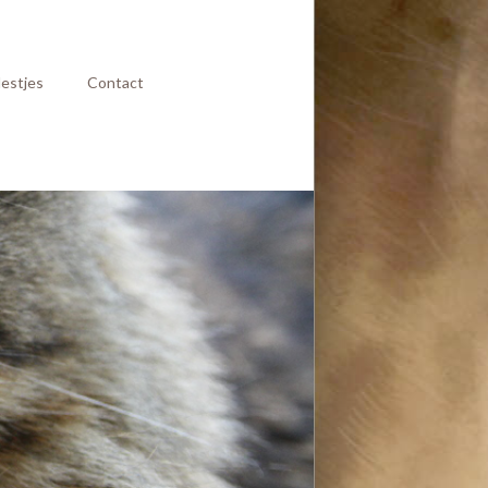
estjes
Contact