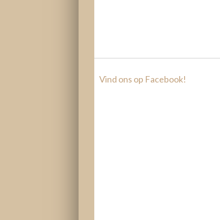
Vind ons op Facebook!